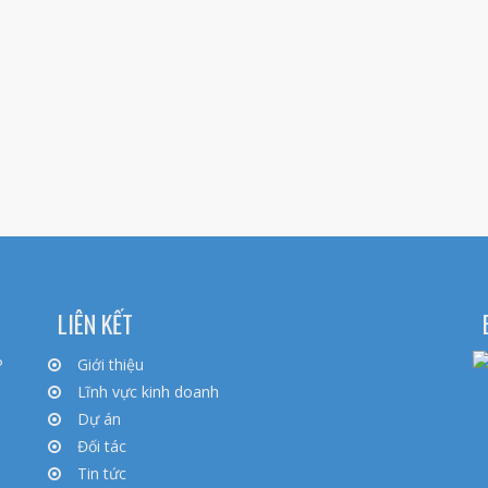
LIÊN KẾT
P
Giới thiệu
Lĩnh vực kinh doanh
Dự án
Đối tác
Tin tức